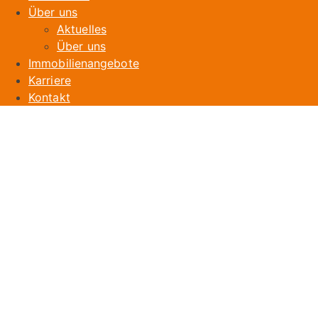
Über uns
Aktuelles
Über uns
Immobilienangebote
Karriere
Kontakt