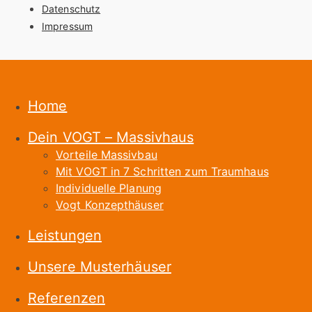
Datenschutz
Impressum
Home
Dein VOGT – Massivhaus
Vorteile Massivbau
Mit VOGT in 7 Schritten zum Traumhaus
Individuelle Planung
Vogt Konzepthäuser
Leistungen
Unsere Musterhäuser
Referenzen