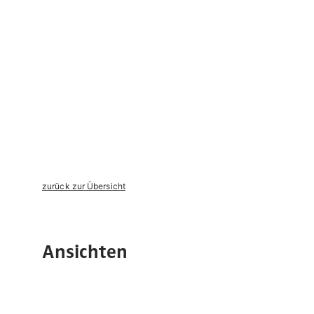
zurück zur Übersicht
Ansichten