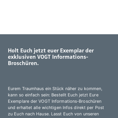
Holt Euch jetzt euer Exemplar der
exklusiven VOGT Informations-
Broschüren.
Eurem Traumhaus ein Stück näher zu kommen,
kann so einfach sein: Bestellt Euch jetzt Eure
Exemplare der VOGT Informations-Broschüren
und erhaltet alle wichtigen Infos direkt per Post
zu Euch nach Hause. Lasst Euch von unseren