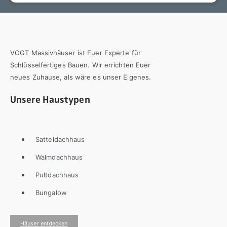
VOGT Massivhäuser ist Euer Experte für
Schlüsselfertiges Bauen. Wir errichten Euer
neues Zuhause, als wäre es unser Eigenes.
Unsere Haustypen
Satteldachhaus
Walmdachhaus
Pultdachhaus
Bungalow
Häuser entdecken