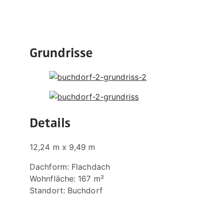
Grundrisse
Details
12,24 m x 9,49 m
Dachform:
Flachdach
Wohnfläche: 167 m²
Standort: Buchdorf