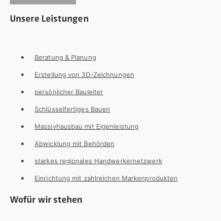
Unsere Leistungen
Beratung & Planung
Erstellung von 3D-Zeichnungen
persönlicher Bauleiter
Schlüsselfertiges Bauen
Massivhausbau mit Eigenleistung
Abwicklung mit Behörden
starkes regionales Handwerkernetzwerk
Einrichtung mit zahlreichen Markenprodukten
Wofür wir stehen