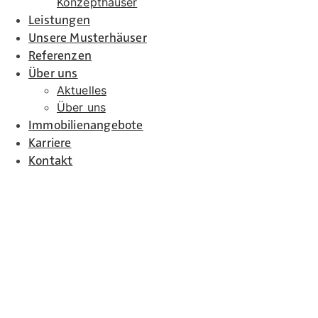
Konzepthäuser
Leistungen
Unsere Musterhäuser
Referenzen
Über uns
Aktuelles
Über uns
Immobilienangebote
Karriere
Kontakt
Buchdorf