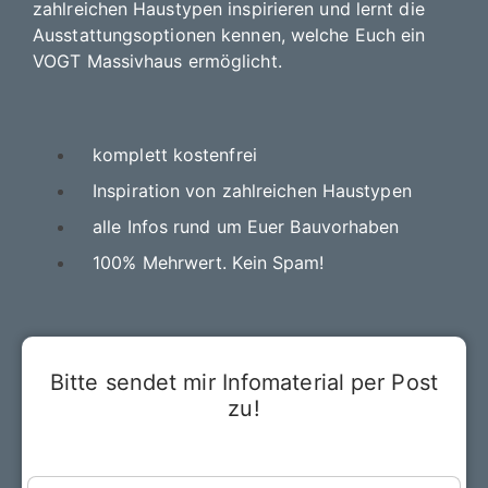
zahlreichen Haustypen inspirieren und lernt die
Ausstattungsoptionen kennen, welche Euch ein
VOGT Massivhaus ermöglicht.
komplett kostenfrei
Inspiration von zahlreichen Haustypen
alle Infos rund um Euer Bauvorhaben
100% Mehrwert. Kein Spam!
Bitte sendet mir Infomaterial per Post
zu!