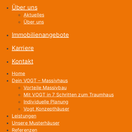
Über uns
Aktuelles
Über uns
Immobilienangebote
Karriere
Kontakt
Home
Dein VOGT – Massivhaus
Vorteile Massivbau
Mit VOGT in 7 Schritten zum Traumhaus
Individuelle Planung
Vogt Konzepthäuser
Leistungen
Unsere Musterhäuser
Referenzen