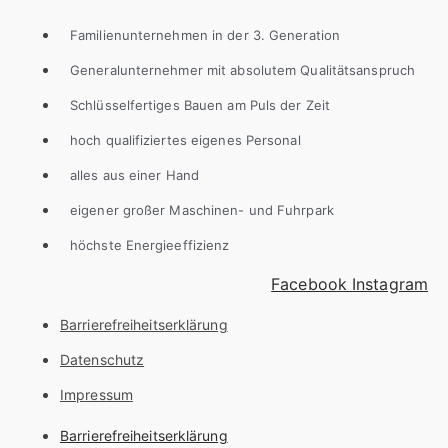
Familienunternehmen in der 3. Generation
Generalunternehmer mit absolutem Qualitätsanspruch
Schlüsselfertiges Bauen am Puls der Zeit
hoch qualifiziertes eigenes Personal
alles aus einer Hand
eigener großer Maschinen- und Fuhrpark
höchste Energieeffizienz
Facebook
Instagram
Barrierefreiheitserklärung
Datenschutz
Impressum
Barrierefreiheitserklärung